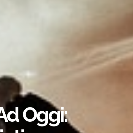
 Ad Oggi: