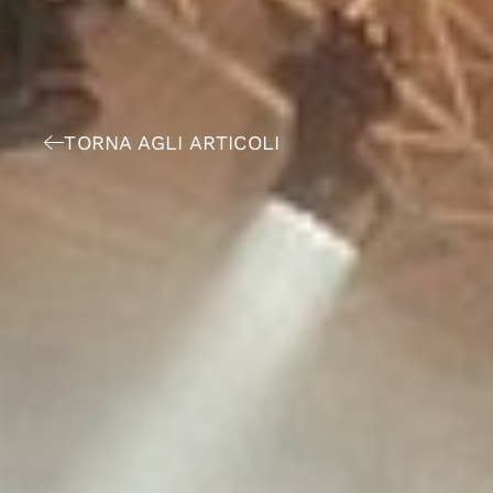
TORNA AGLI ARTICOLI