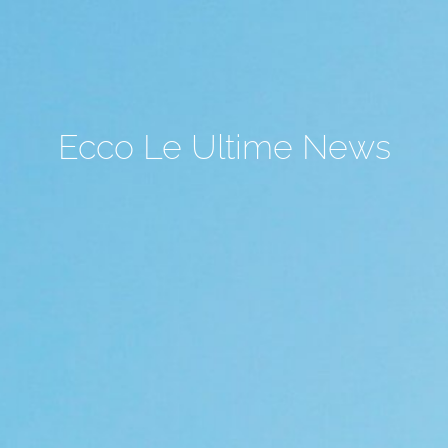
Ecco Le Ultime News