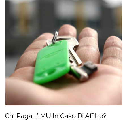
Chi Paga L’IMU In Caso Di Affitto?