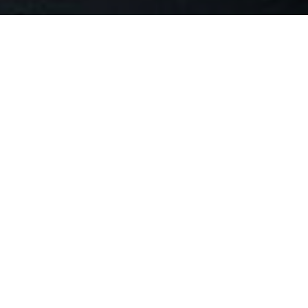
TORNA AGLI ARTICOLI