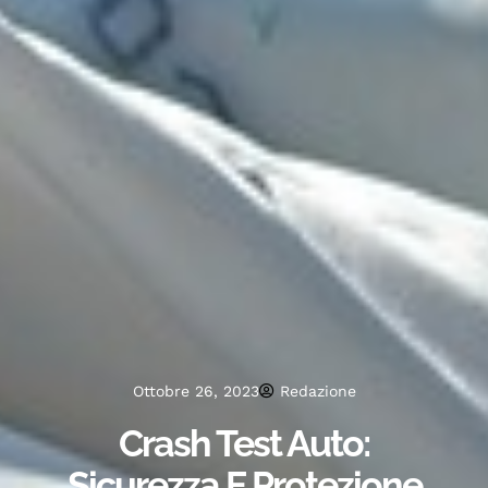
Ottobre 26, 2023
Redazione
Crash Test Auto:
Sicurezza E Protezione