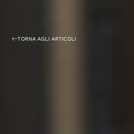
TORNA AGLI ARTICOLI