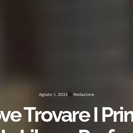
Agosto 1, 2023
Redazione
e Trovare I Prim