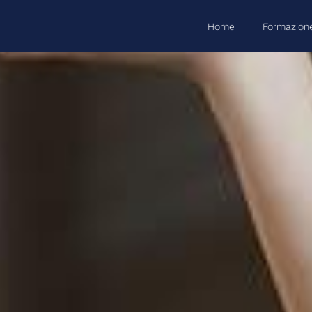
Home
Formazion