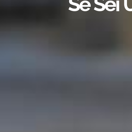
Se Sei 