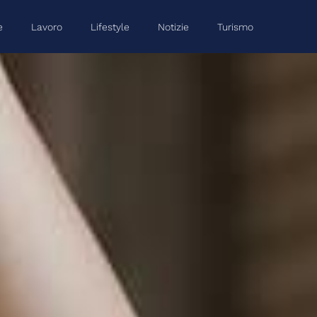
e
Lavoro
Lifestyle
Notizie
Turismo