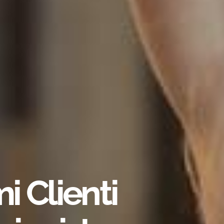
i Clienti